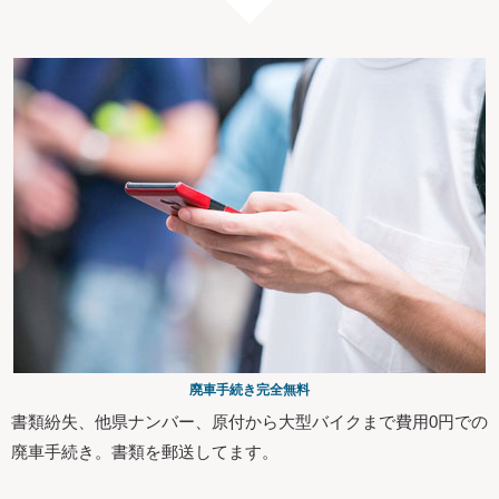
廃車手続き完全無料
書類紛失、他県ナンバー、原付から大型バイクまで費用0円での
廃車手続き。書類を郵送してます。