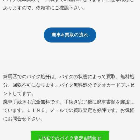
ありますので、依頼前にご確認下さい。
廃車&買取の流れ
練馬区でのバイク処分は、バイクの状態によって買取、無料処
分、回収不可になります。バイク無料処分でクオカードプレゼ
ントしてます。
廃車手続きも完全無料です。手続き完了後に廃車書類を郵送し
ています。ＬＩＮＥ、メールでの買取査定も好評です。お気軽
にお問合せ下さい。
LINEでのバイク査定&問合せ