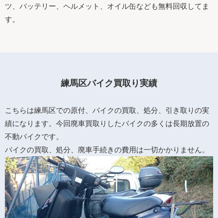
ツ、バッテリー、ヘルメット、オイル缶なども無料回収してま
す。
練馬区バイク買取り実績
こちらは練馬区での原付、バイクの買取、処分、引き取りの実
績になります。今回廃車買取りしたバイクの多くは長期放置の
不動バイクです。
バイクの買取、処分、廃車手続きの費用は一切かかりません。