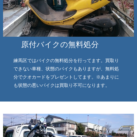
原付バイクの無料処分
練馬区ではバイクの無料処分を行ってます。買取り
できない車種、状態のバイクもありますが、無料処
分でクオカードをプレゼントしてます。※あまりに
も状態の悪いバイクは買取り不可になります。