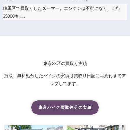
練馬区で買取りしたズーマー。エンジンは不動になり、走行
35000キロ。
東京23区の買取り実績
買取、無料処分したバイクの実績は買取り日記に写真付きでア
ップしてます。
東京バイク買取処分の実績