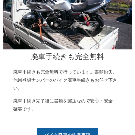
廃車手続きも完全無料
廃車手続きも完全無料で行っています。書類紛失、
他県登録ナンバーのバイク廃車手続きもお任せ下さ
い。
廃車手続き完了後に書類を郵送なので安心・安全・
確実です。