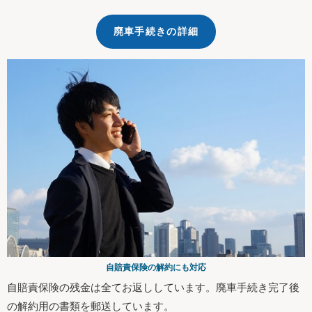
廃車手続きの詳細
自賠責保険の解約にも対応
自賠責保険の残金は全てお返ししています。廃車手続き完了後
の解約用の書類を郵送しています。