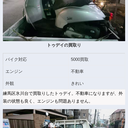
トゥデイの買取り
バイク対応
5000買取
エンジン
不動車
外観
きれい
練馬区氷川台で買取りしたトゥデイ。不動車になりますが、外
装の状態も良く、エンジンも問題ありません。