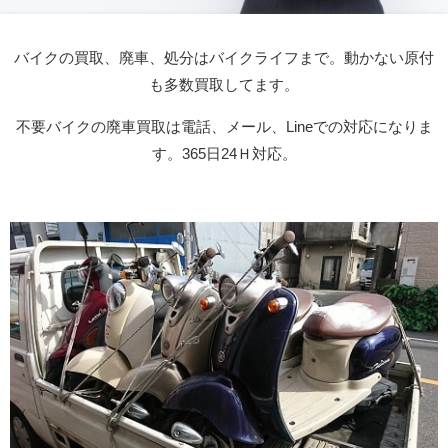
バイクの買取、廃車、処分はバイクライフまで。動かない原付
も多数買取してます。
不要バイクの廃車買取は電話、メール、Lineでの対応になりま
す。365日24Ｈ対応。