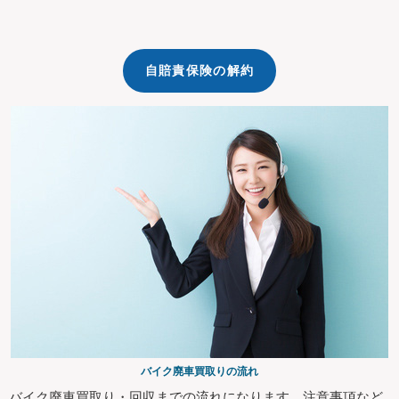
自賠責保険の解約
バイク廃車買取りの流れ
バイク廃車買取り・回収までの流れになります。注意事項など