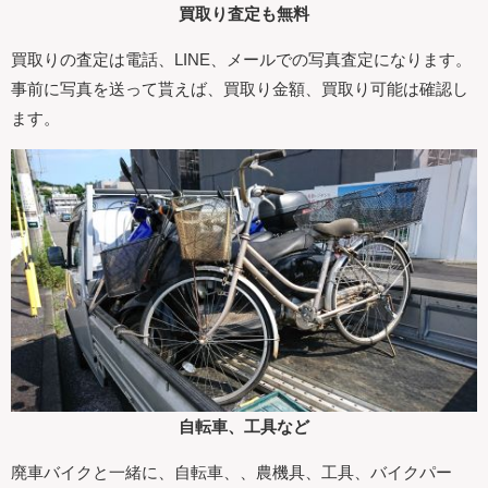
買取り査定も無料
買取りの査定は電話、LINE、メールでの写真査定になります。
事前に写真を送って貰えば、買取り金額、買取り可能は確認し
ます。
自転車、工具など
廃車バイクと一緒に、自転車、、農機具、工具、バイクパー