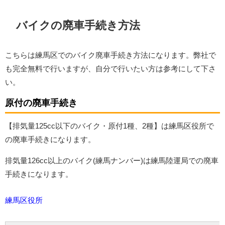
バイクの廃車手続き方法
こちらは練馬区でのバイク廃車手続き方法になります。弊社で
も完全無料で行いますが、自分で行いたい方は参考にして下さ
い。
原付の廃車手続き
【排気量125cc以下のバイク・原付1種、2種】は練馬区役所で
の廃車手続きになります。
排気量126cc以上のバイク(練馬ナンバー)は練馬陸運局での廃車
手続きになります。
練馬区
役所