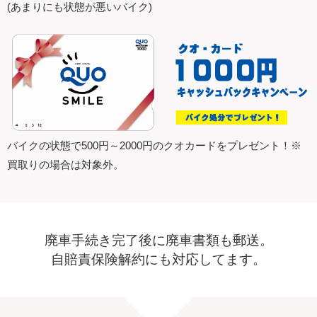
(あまりにも状態が悪いバイク)
バイクの状態で500円～2000円のクオカードをプレゼント！※
買取りの場合は対象外。
廃車手続き完了後に廃車書類も郵送。
自賠責保険解約にも対応してます。