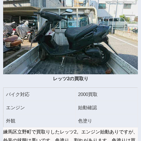
レッツ2の買取り
バイク対応
2000買取
エンジン
始動確認
外観
色塗り
練馬区立野町で買取りしたレッツ2。エンジン始動ありですが、
外装の状態は悪いです。色塗り、割れがあります。色塗りは買