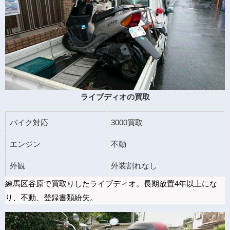
ライブディオの買取
バイク対応
3000買取
エンジン
不動
外観
外装割れなし
練馬区谷原で買取りしたライブディオ。長期放置4年以上にな
り、不動、登録書類紛失。