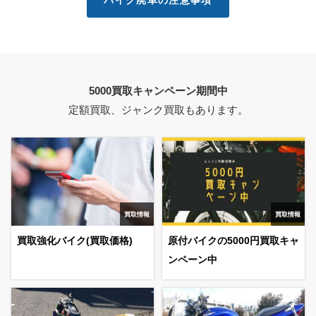
バイク廃車の注意事項
5000買取キャンペーン期間中
定額買取、ジャンク買取もあります。
買取情報
買取情報
買取強化バイク(買取価格)
原付バイクの5000円買取キャ
ンペーン中