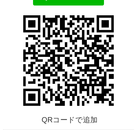
QRコードで追加