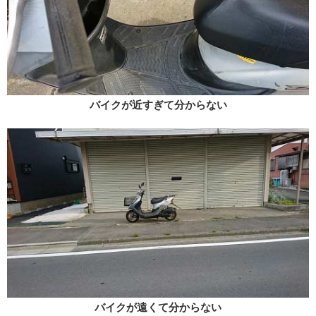
バイクが近すぎて分からない
バイクが遠くて分からない