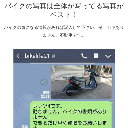
バイクの写真は全体が写ってる写真が
ベスト！
バイクの気になる情報があれば記入して下さい。例 カギあり
ません、不動車です。