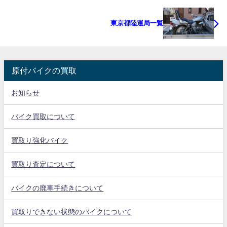
東京都陸運局一覧
原付バイクの買取
お知らせ
バイク買取について
買取り強化バイク
買取り査定について
バイクの廃車手続きについて
買取りできない状態のバイクについて