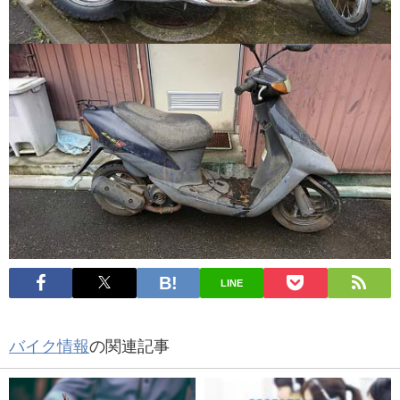
LINE
バイク情報
の関連記事