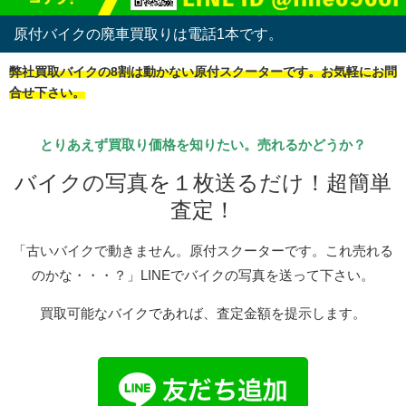
原付バイクの廃車買取りは電話1本です。
弊社買取バイクの8割は動かない原付スクーターです。お気軽にお問
合せ下さい。
とりあえず買取り価格を知りたい。売れるかどうか？
バイクの写真を１枚送るだけ！超簡単
査定！
「古いバイクで動きません。原付スクーターです。これ売れる
のかな・・・？」LINEでバイクの写真を送って下さい。
買取可能なバイクであれば、査定金額を提示します。