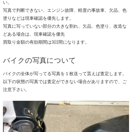
い。
写真で判断できない、エンジン故障、軽度の事故車、欠品、色
塗りなどは現車確認を優先します。
写真に写っていない部分の大きな割れ、欠品、色塗り、改造な
どある場合は、現車確認を優先
買取り金額の有効期間は3日間になります。
バイクの写真について
バイクの全体が写ってる写真を１枚送って貰えば査定します。
以下の状態の写真では査定ができない場合がありますので、ご
注意下さい。