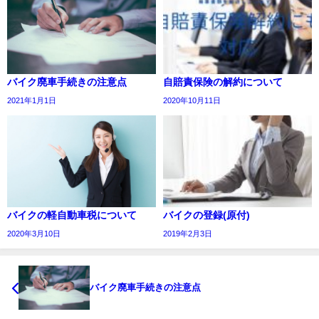
バイク廃車手続きの注意点
自賠責保険の解約について
2021年1月1日
2020年10月11日
バイクの軽自動車税について
バイクの登録(原付)
2020年3月10日
2019年2月3日
バイク廃車手続きの注意点