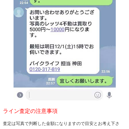
ライン査定の注意事項
査定は写真で判断した金額になりますので目安とお考え下さ