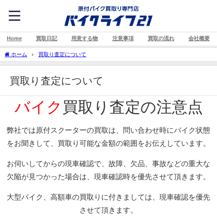
Home
買取日記
用意する物
注意事項
買取の流れ
会社概要
ホーム
買取り査定について
買取り査定について
バイク
買取り査定の注意点
弊社では原付スクーターの買取は、問い合わせ時にバイク状態
をお聞きして、買取り可能な金額の範囲をお伝えしています。
お伺いしてからの現車確認で、故障、欠品、事故などの重大な
欠陥が見つかった場合は、現車確認時を優先させて頂きます。
大型バイク、高額車の買取りに付きましては、現車確認を優先
させて頂きます。