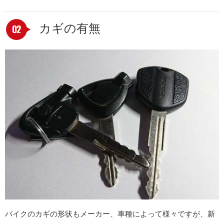
カギの有無
バイクのカギの形状もメーカー、車種によって様々ですが、新