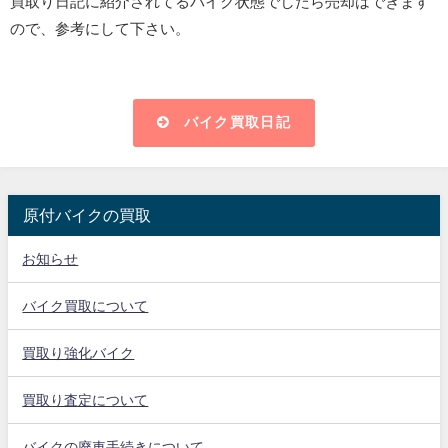
買取り日記に紹介されてるバイク状態でしたら売却はできます
ので、参考にして下さい。
バイク買取日記
原付バイクの買取
お知らせ
バイク買取について
買取り強化バイク
買取り査定について
バイクの廃車手続きについて