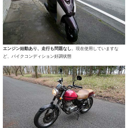
エンジン始動あり、走行も問題なし
。現在使用していますな
ど、バイクコンディション好調状態