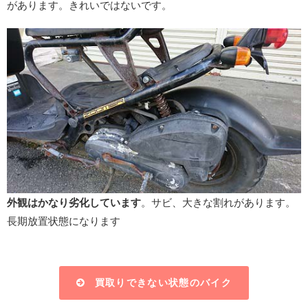
があります。きれいではないです。
外観はかなり劣化しています
。サビ、大きな割れがあります。
長期放置状態になります
買取りできない状態のバイク