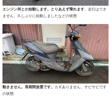
エンジン何とか始動します。とりあえず乗れます
。走行はでき
ません。久しぶりに始動しましたなどの状態
動きません。長期間放置です。
カギありません。サビサビです
の状態