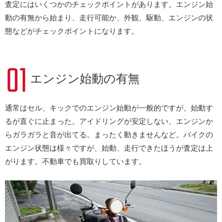
査定にはいくつかのチェックポイントがあります。エンジン始
動の有無から始まり、走行可能か、外観、駆動、エンジンの状
態などがチェックポイントになります。
エンジン始動の有無
通常はセル、キックでのエンジン始動が一般的ですが、始動す
るが直ぐに止まった。アイドリングが安定しない、エンジンか
らガラガラと音が出てる。まったく動きませんなど。バイクの
エンジン状態は様々ですが、始動、走行できたほうが査定は上
がります。不動車でも買取りしています。