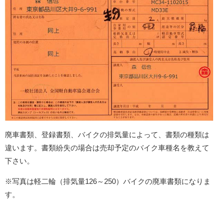
廃車書類、登録書類、バイクの排気量によって、書類の種類は
違います。書類紛失の場合は売却予定のバイク車種名を教えて
下さい。
※写真は軽二輪（排気量126～250）バイクの廃車書類になりま
す。