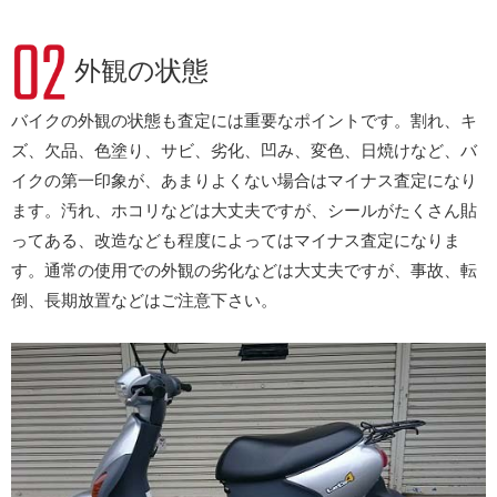
外観の状態
バイクの外観の状態も査定には重要なポイントです。割れ、キ
ズ、欠品、色塗り、サビ、劣化、凹み、変色、日焼けなど、バ
イクの第一印象が、あまりよくない場合はマイナス査定になり
ます。汚れ、ホコリなどは大丈夫ですが、シールがたくさん貼
ってある、改造なども程度によってはマイナス査定になりま
す。通常の使用での外観の劣化などは大丈夫ですが、事故、転
倒、長期放置などはご注意下さい。