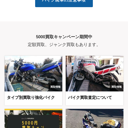
バイク廃車の注意事項
5000買取キャンペーン期間中
定額買取、ジャンク買取もあります。
買取情報
買取情報
タイプ別買取り強化バイク
バイク買取査定について