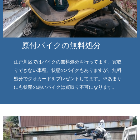
原付バイクの無料処分
江戸川区ではバイクの無料処分を行ってます。買取
りできない車種、状態のバイクもありますが、無料
処分でクオカードをプレゼントしてます。※あまり
にも状態の悪いバイクは買取り不可になります。