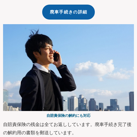
廃車手続きの詳細
自賠責保険の解約にも対応
自賠責保険の残金は全てお返ししています。廃車手続き完了後
の解約用の書類を郵送しています。