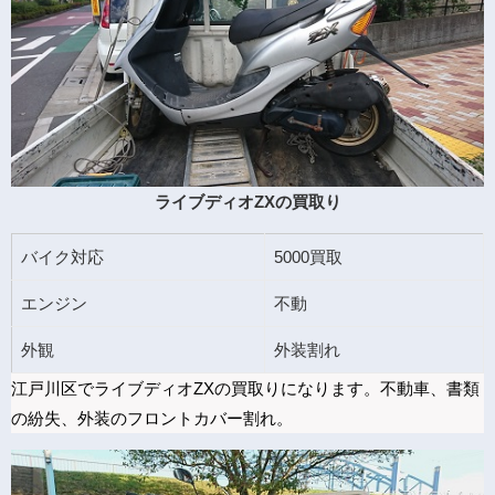
ライブディオZXの買取り
バイク対応
5000買取
エンジン
不動
外観
外装割れ
江戸川区でライブディオZXの買取りになります。不動車、書類
の紛失、外装のフロントカバー割れ。