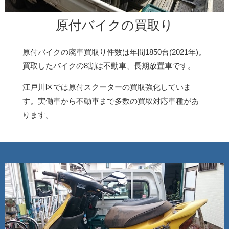
原付バイクの買取り
原付バイクの廃車買取り件数は年間1850台(2021年)。
買取したバイクの8割は不動車、長期放置車です。
江戸川区では原付スクーターの買取強化していま
す。実働車から不動車まで多数の買取対応車種があ
ります。