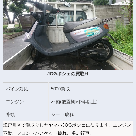
JOGポシェの買取り
バイク対応
5000買取
エンジン
不動(放置期間3年以上)
外観
シート破れ
江戸川区で買取りしたヤマハJOGポシェになります。エンジン
不動、フロントバスケット破れ、多走行車。