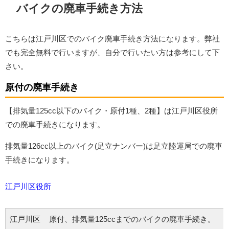
バイクの廃車手続き方法
こちらは江戸川区でのバイク廃車手続き方法になります。弊社
でも完全無料で行いますが、自分で行いたい方は参考にして下
さい。
原付の廃車手続き
【排気量125cc以下のバイク・原付1種、2種】は江戸川区役所
での廃車手続きになります。
排気量126cc以上のバイク(足立ナンバー)は足立陸運局での廃車
手続きになります。
江戸川区
役所
江戸川区
原付、排気量125ccまでのバイクの廃車手続き。