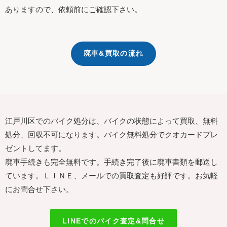
ありますので、依頼前にご確認下さい。
廃車&買取の流れ
江戸川区でのバイク処分は、バイクの状態によって買取、無料
処分、回収不可になります。バイク無料処分でクオカードプレ
ゼントしてます。
廃車手続きも完全無料です。手続き完了後に廃車書類を郵送し
ています。ＬＩＮＥ、メールでの買取査定も好評です。お気軽
にお問合せ下さい。
LINEでのバイク査定&問合せ