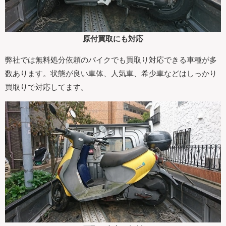
原付買取にも対応
弊社では無料処分依頼のバイクでも買取り対応できる車種が多
数あります。状態が良い車体、人気車、希少車などはしっかり
買取りで対応してます。