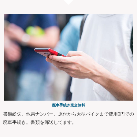
廃車手続き完全無料
書類紛失、他県ナンバー、原付から大型バイクまで費用0円での
廃車手続き。書類を郵送してます。