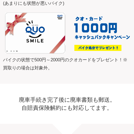
(あまりにも状態が悪いバイク)
バイクの状態で500円～2000円のクオカードをプレゼント！※
買取りの場合は対象外。
廃車手続き完了後に廃車書類も郵送。
自賠責保険解約にも対応してます。