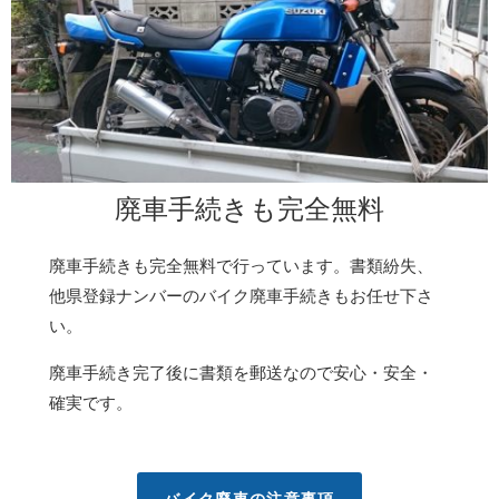
廃車手続きも完全無料
廃車手続きも完全無料で行っています。書類紛失、
他県登録ナンバーのバイク廃車手続きもお任せ下さ
い。
廃車手続き完了後に書類を郵送なので安心・安全・
確実です。