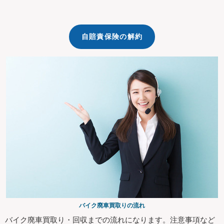
自賠責保険の解約
バイク廃車買取りの流れ
バイク廃車買取り・回収までの流れになります。注意事項など