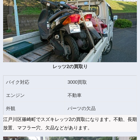
レッツ2の買取り
バイク対応
3000買取
エンジン
不動車
外観
パーツの欠品
江戸川区篠崎町でスズキレッツ2の買取になります。不動、長期
放置、マフラー穴、欠品などがあります。