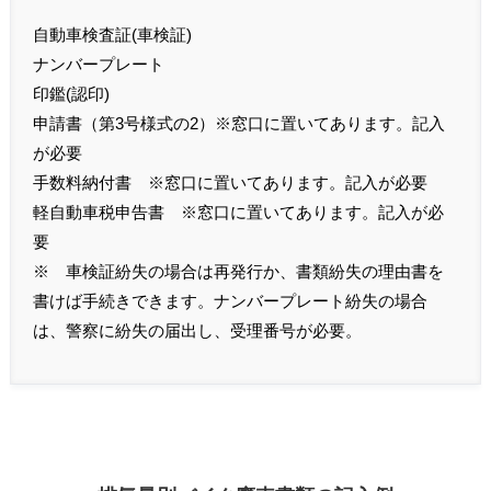
自動車検査証(車検証)
ナンバープレート
印鑑(認印)
申請書（第3号様式の2）※窓口に置いてあります。記入
が必要
手数料納付書 ※窓口に置いてあります。記入が必要
軽自動車税申告書 ※窓口に置いてあります。記入が必
要
※ 車検証紛失の場合は再発行か、書類紛失の理由書を
書けば手続きできます。ナンバープレート紛失の場合
は、警察に紛失の届出し、受理番号が必要。