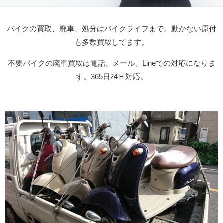
バイクの買取、廃車、処分はバイクライフまで。動かない原付
も多数買取してます。
不要バイクの廃車買取は電話、メール、Lineでの対応になりま
す。365日24Ｈ対応。