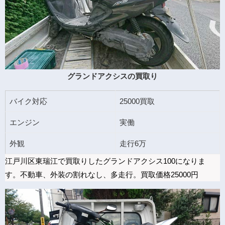
グランドアクシスの買取り
バイク対応
25000買取
エンジン
実働
外観
走行6万
江戸川区東瑞江で買取りしたグランドアクシス100になりま
す。不動車、外装の割れなし、多走行。買取価格25000円