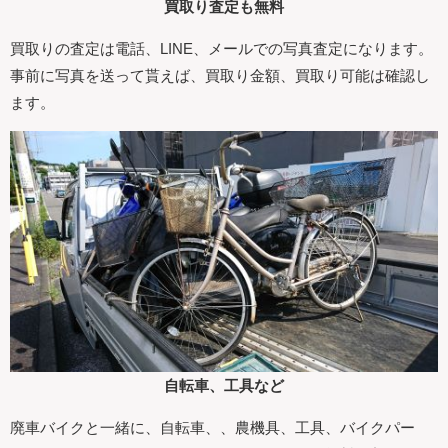
買取り査定も無料
買取りの査定は電話、LINE、メールでの写真査定になります。
事前に写真を送って貰えば、買取り金額、買取り可能は確認し
ます。
自転車、工具など
廃車バイクと一緒に、自転車、、農機具、工具、バイクパー