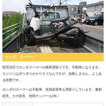
ホンダ ズーマー
世田谷区でホンダズーマーの廃車買取りです。不動車になります。
エンジンはぎりぎりかかりそうなんですが、始動しません。よくあ
る状態です。
ホンダのズーマーは不動車、長期放置車も買取りしています。書類
紛失、カギ紛失、他県ナンバーもOK！