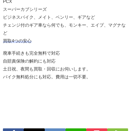
PCX
スーパーカブシリーズ
ビジネスバイク、メイト、ベンリー、ギアなど
チェンジ付のギア車なら何でも、モンキー、エイプ、マグナな
ど
買取4つの安心
廃車手続きも完全無料で対応
自賠責保険の解約にも対応
土日祝、夜間も買取・回収にお伺いします。
バイク無料処分にも対応。費用は一切不要。