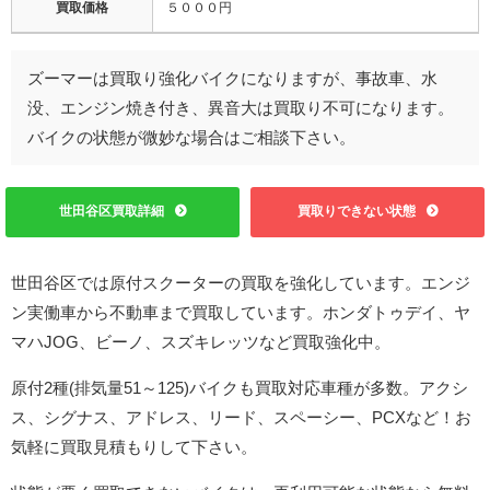
買取価格
５０００円
ズーマーは買取り強化バイクになりますが、事故車、水
没、エンジン焼き付き、異音大は買取り不可になります。
バイクの状態が微妙な場合はご相談下さい。
世田谷区買取詳細
買取りできない状態
世田谷区では原付スクーターの買取を強化しています。エンジ
ン実働車から不動車まで買取しています。ホンダトゥデイ、ヤ
マハJOG、ビーノ、スズキレッツなど買取強化中。
原付2種(排気量51～125)バイクも買取対応車種が多数。アクシ
ス、シグナス、アドレス、リード、スペーシー、PCXなど！お
気軽に買取見積もりして下さい。